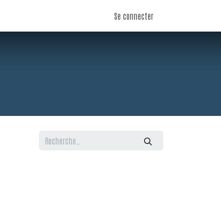
Se connecter